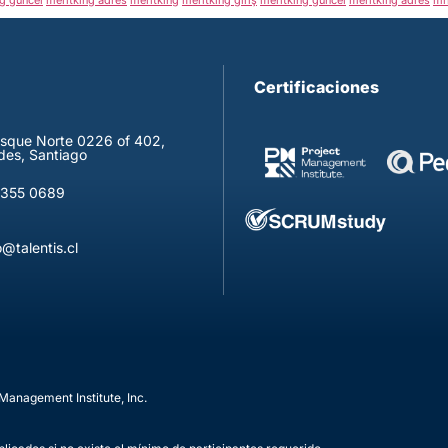
g güncel
meritking adres
meritking
meritking giriş
meritking güncel
meritking adres
mr
Certificaciones
osque Norte 0226 of 402,
des, Santiago
9355 0689
@talentis.cl
Management Institute, Inc.