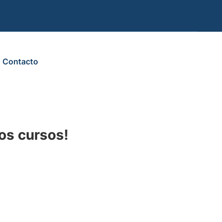
Contacto
os cursos!