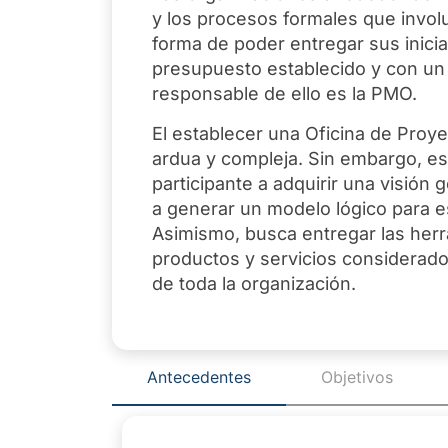
y los procesos formales que invol
forma de poder entregar sus inicia
presupuesto establecido y con un 
responsable de ello es la PMO.
El establecer una Oficina de Proy
ardua y compleja. Sin embargo, es
participante a adquirir una visión 
a generar un modelo lógico para e
Asimismo, busca entregar las herr
productos y servicios considerado
de toda la organización.
Antecedentes
Objetivos