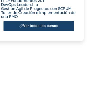
ITIL® Fundamentos 2011
DevOps Leadership
Gestión Ágil de Proyectos con SCRUM
Taller de Creación e Implementación de
una PMO
Ver todos los cursos