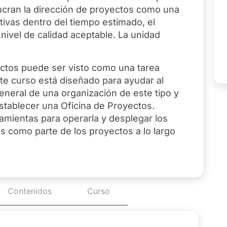
ucran la dirección de proyectos como una
tivas dentro del tiempo estimado, el
nivel de calidad aceptable. La unidad
ectos puede ser visto como una tarea
te curso está diseñado para ayudar al
general de una organización de este tipo y
stablecer una Oficina de Proyectos.
amientas para operarla y desplegar los
s como parte de los proyectos a lo largo
Contenidos
Curso