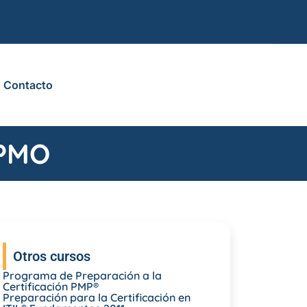
Contacto
 PMO
Otros cursos
Programa de Preparación a la
Certificación PMP®
Preparación para la Certificación en