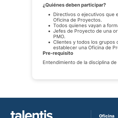
¿Quiénes deben participar?
Directivos o ejecutivos que
Oficina de Proyectos.
Todos quienes vayan a forma
Jefes de Proyecto de una o
PMO.
Clientes y todos los grupos 
establecer una Oficina de P
Pre-requisito
Entendimiento de la disciplina de
Oficina