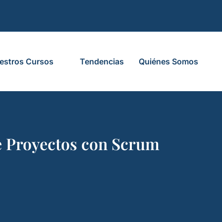
estros Cursos
Tendencias
Quiénes Somos
de Proyectos con Scrum