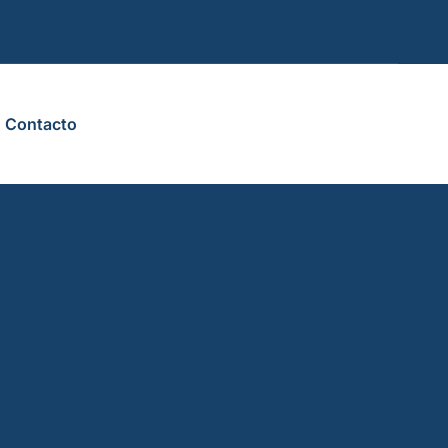
Contacto